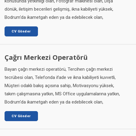
konusunda yetkinliği olan, Fotoğraf makinesi olan, Dışa
dönük, iletişim becerileri gelişmiş, ikna kabiliyeti yüksek,
Bodrum'da ikametgah eden ya da edebilecek olan,
CV Gönder
Çağrı Merkezi Operatörü
Bayan çağrı merkezi operatörü, Tercihen çağrı merkezi
tecrübesi olan, Telefonda ifade ve ikna kabiliyeti kuvvetli,
Müşteri odaklı bakış açısına sahip, Motivasyonu yüksek,
takım çalışmasına yatkın, MS Office uygulamalarına yatkın,
Bodrum'da ikametgah eden ya da edebilecek olan,
CV Gönder