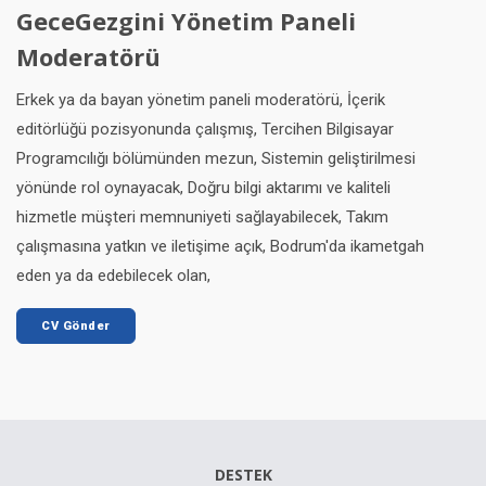
GeceGezgini Yönetim Paneli
Moderatörü
Erkek ya da bayan yönetim paneli moderatörü, İçerik
editörlüğü pozisyonunda çalışmış, Tercihen Bilgisayar
Programcılığı bölümünden mezun, Sistemin geliştirilmesi
yönünde rol oynayacak, Doğru bilgi aktarımı ve kaliteli
hizmetle müşteri memnuniyeti sağlayabilecek, Takım
çalışmasına yatkın ve iletişime açık, Bodrum'da ikametgah
eden ya da edebilecek olan,
CV Gönder
DESTEK